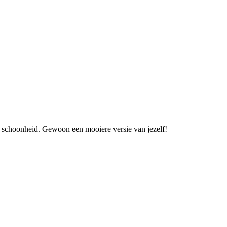
an schoonheid. Gewoon een mooiere versie van jezelf!