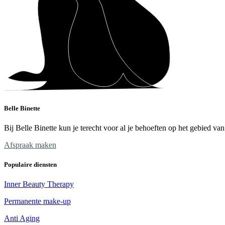
Belle Binette
Bij Belle Binette kun je terecht voor al je behoeften op het gebied v
Afspraak maken
Populaire diensten
Inner Beauty Therapy
Permanente make-up
Anti Aging