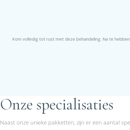
Kom volledig tot rust met deze behandeling. Na te hebben
Onze specialisaties
Naast onze unieke pakketten, zijn er een aantal spec