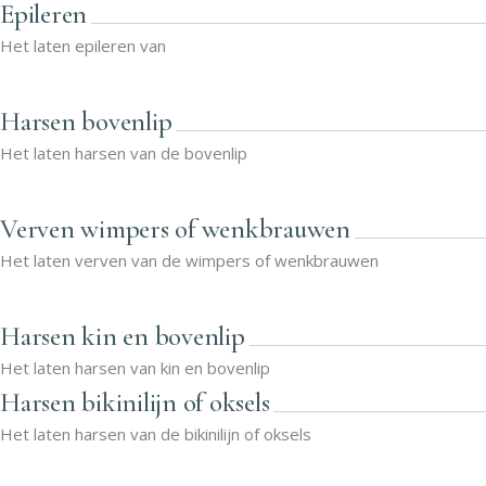
Epileren
Het laten epileren van
Harsen bovenlip
Het laten harsen van de bovenlip
Verven wimpers of wenkbrauwen
Het laten verven van de wimpers of wenkbrauwen
Harsen kin en bovenlip
Het laten harsen van kin en bovenlip
Harsen bikinilijn of oksels
Het laten harsen van de bikinilijn of oksels