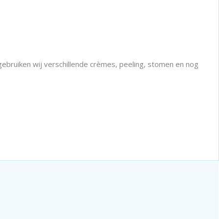
gebruiken wij verschillende crèmes, peeling, stomen en nog