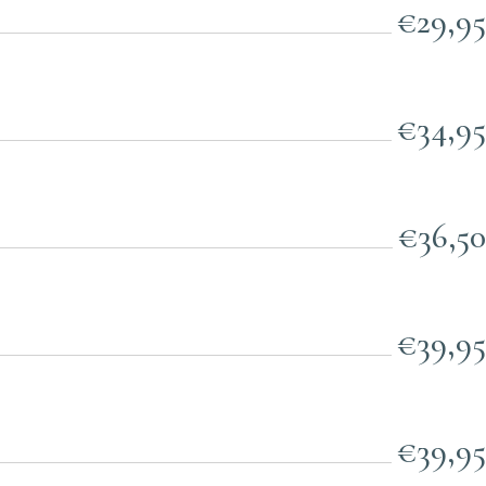
€29,95
€34,95
€36,50
€39,95
€39,95