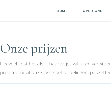
HOME
OVER ONS
Onze prijzen
Hoeveel kost het als ik haarvatjes wil laten verwijd
prijzen voor al onze losse behandelingen, pakkett