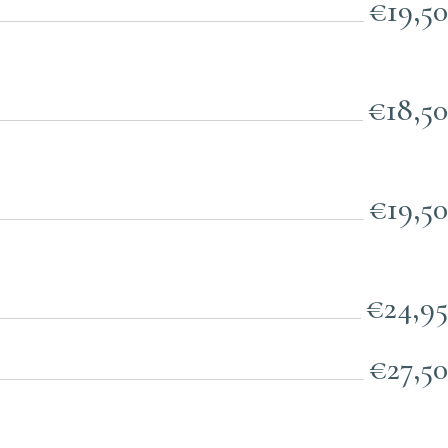
€19,50
€18,50
€19,50
€24,95
€27,50