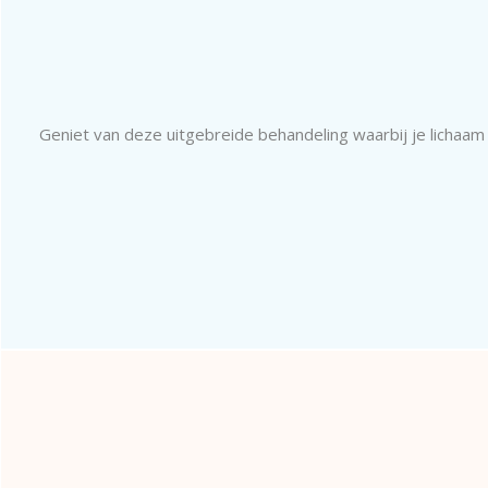
Geniet van deze uitgebreide behandeling waarbij je lichaa