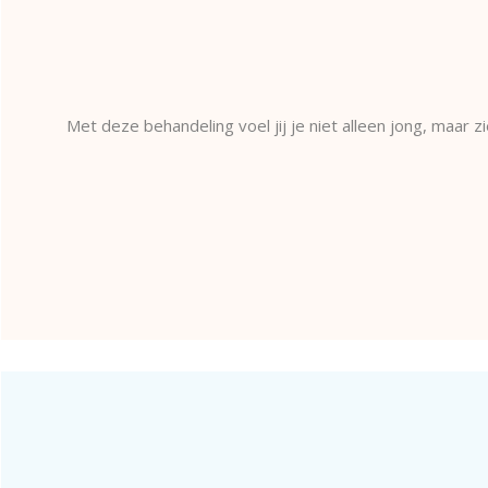
Met deze behandeling voel jij je niet alleen jong, maar z