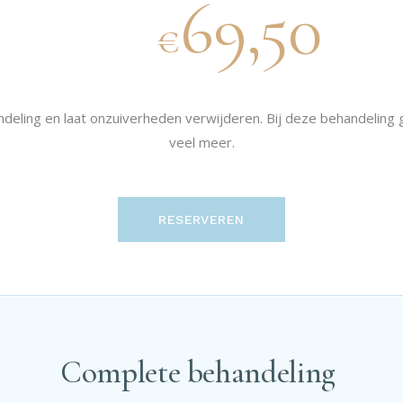
69,50
€
ndeling en laat onzuiverheden verwijderen. Bij deze behandeling 
veel meer.
RESERVEREN
Complete behandeling