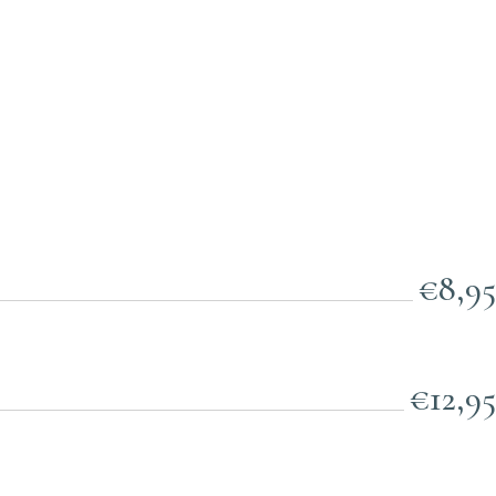
€8,95
€12,95