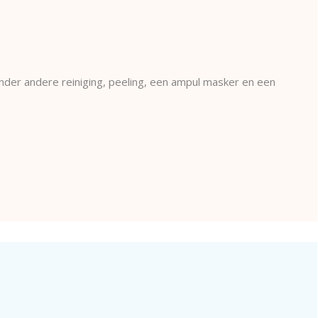
t onder andere reiniging, peeling, een ampul masker en een