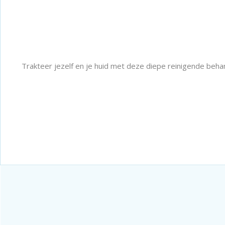
Trakteer jezelf en je huid met deze diepe reinigende beha