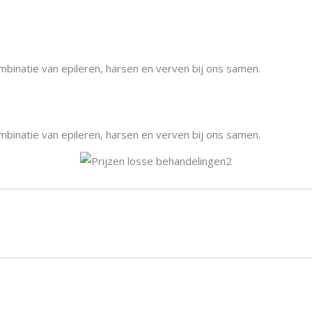
mbinatie van epileren, harsen en verven bij ons samen.
mbinatie van epileren, harsen en verven bij ons samen.