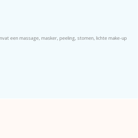
omvat een massage, masker, peeling, stomen, lichte make-up