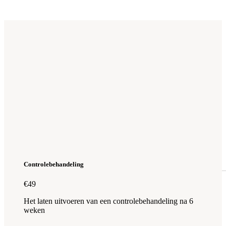
Controlebehandeling
€49
Het laten uitvoeren van een controlebehandeling na 6
weken