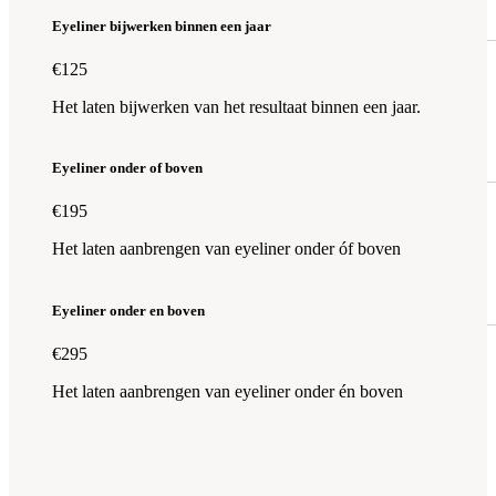
Eyeliner bijwerken binnen een jaar
€125
Het laten bijwerken van het resultaat binnen een jaar.
Eyeliner onder of boven
€195
Het laten aanbrengen van eyeliner onder óf boven
Eyeliner onder en boven
€295
Het laten aanbrengen van eyeliner onder én boven