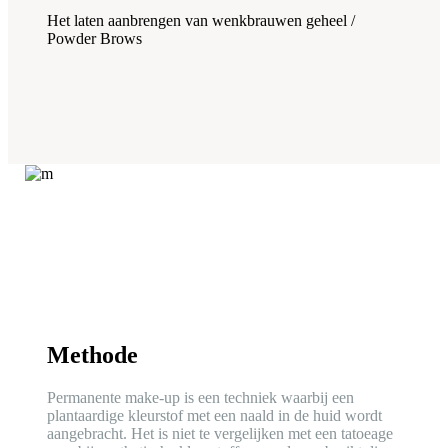
Het laten aanbrengen van wenkbrauwen geheel /
Powder Brows
Methode
Permanente make-up is een techniek waarbij een
plantaardige kleurstof met een naald in de huid wordt
aangebracht. Het is niet te vergelijken met een tatoeage