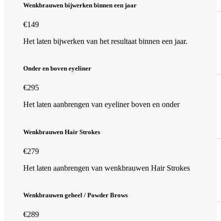
Wenkbrauwen bijwerken binnen een jaar
€149
Het laten bijwerken van het resultaat binnen een jaar.
Onder en boven eyeliner
€295
Het laten aanbrengen van eyeliner boven en onder
Wenkbrauwen Hair Strokes
€279
Het laten aanbrengen van wenkbrauwen Hair Strokes
Wenkbrauwen geheel / Powder Brows
€289