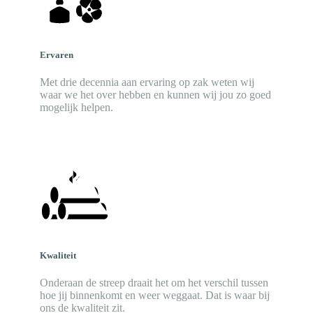
Ervaren
Met drie decennia aan ervaring op zak weten wij
waar we het over hebben en kunnen wij jou zo goed
mogelijk helpen.
Kwaliteit
Onderaan de streep draait het om het verschil tussen
hoe jij binnenkomt en weer weggaat. Dat is waar bij
ons de kwaliteit zit.