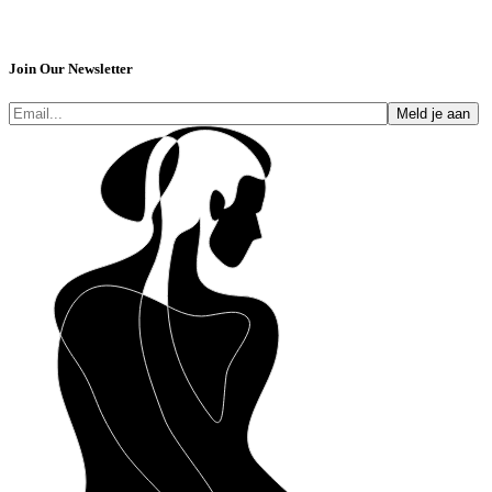
Join Our Newsletter
Meld je aan