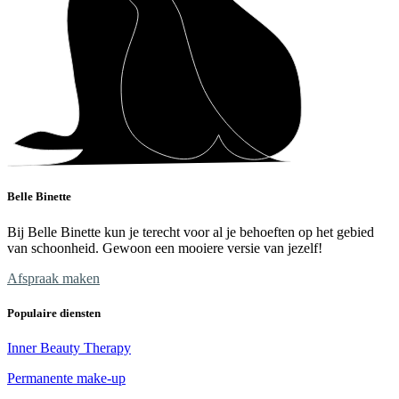
Belle Binette
Bij Belle Binette kun je terecht voor al je behoeften op het gebied
van schoonheid. Gewoon een mooiere versie van jezelf!
Afspraak maken
Populaire diensten
Inner Beauty Therapy
Permanente make-up