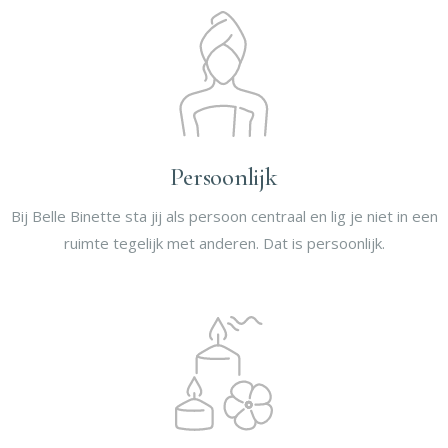
Persoonlijk
Bij Belle Binette sta jij als persoon centraal en lig je niet in een
ruimte tegelijk met anderen. Dat is persoonlijk.