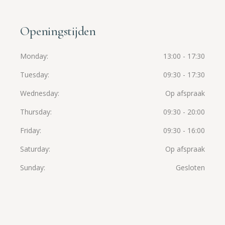
Openingstijden
Monday
13:00 - 17:30
Tuesday
09:30 - 17:30
Wednesday
Op afspraak
Thursday
09:30 - 20:00
Friday
09:30 - 16:00
Saturday
Op afspraak
Sunday
Gesloten