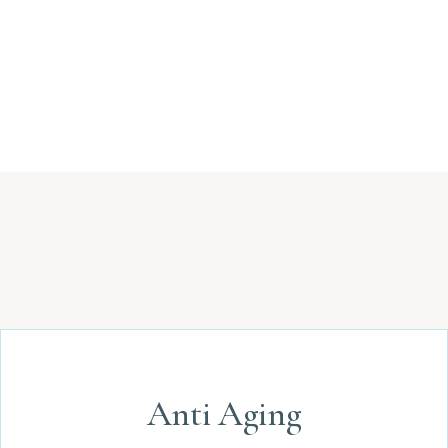
Anti Aging