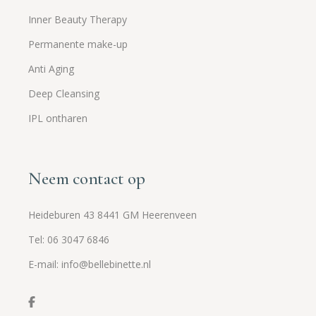
Inner Beauty Therapy
Permanente make-up
Anti Aging
Deep Cleansing
IPL ontharen
Neem contact op
Heideburen 43 8441 GM Heerenveen
Tel: 06 3047 6846
E-mail: info@bellebinette.nl