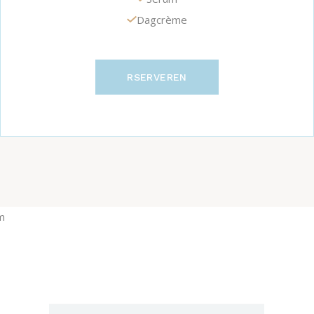
Dagcrème
RSERVEREN