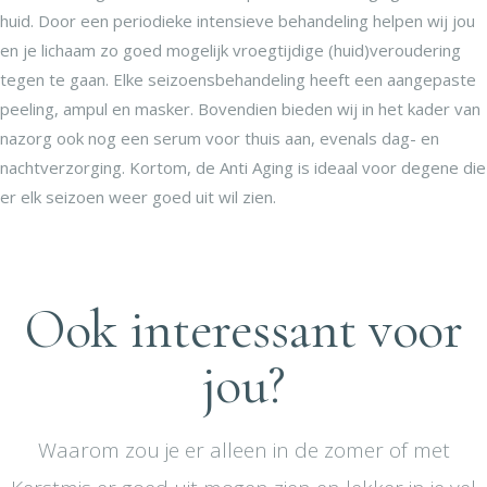
huid. Door een periodieke intensieve behandeling helpen wij jou
en je lichaam zo goed mogelijk vroegtijdige (huid)veroudering
tegen te gaan. Elke seizoensbehandeling heeft een aangepaste
peeling, ampul en masker. Bovendien bieden wij in het kader van
nazorg ook nog een serum voor thuis aan, evenals dag- en
nachtverzorging. Kortom, de Anti Aging is ideaal voor degene die
er elk seizoen weer goed uit wil zien.
Ook interessant voor
jou?
Waarom zou je er alleen in de zomer of met