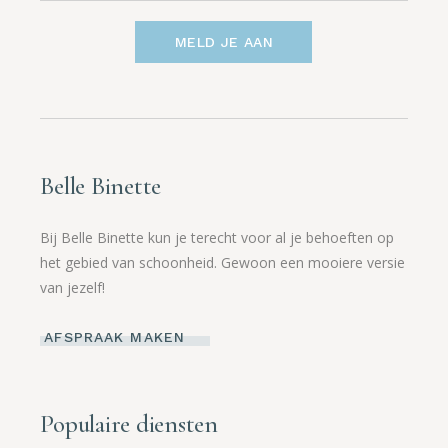
MELD JE AAN
Belle Binette
Bij Belle Binette kun je terecht voor al je behoeften op
het gebied van schoonheid. Gewoon een mooiere versie
van jezelf!
AFSPRAAK MAKEN
Populaire diensten