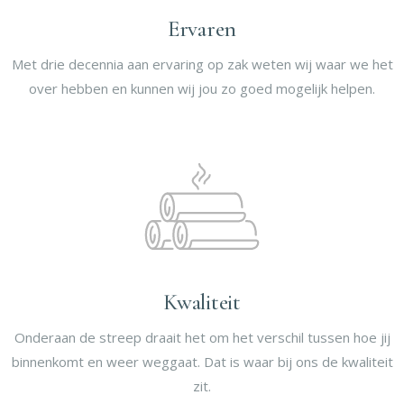
Ervaren
Met drie decennia aan ervaring op zak weten wij waar we het
over hebben en kunnen wij jou zo goed mogelijk helpen.
Kwaliteit
Onderaan de streep draait het om het verschil tussen hoe jij
binnenkomt en weer weggaat. Dat is waar bij ons de kwaliteit
zit.