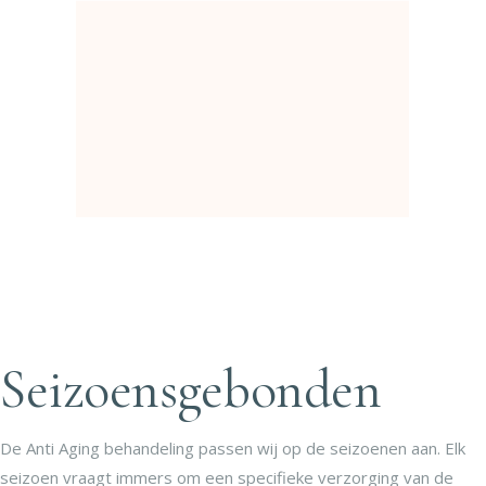
Seizoensgebonden
De Anti Aging behandeling passen wij op de seizoenen aan. Elk
seizoen vraagt immers om een specifieke verzorging van de