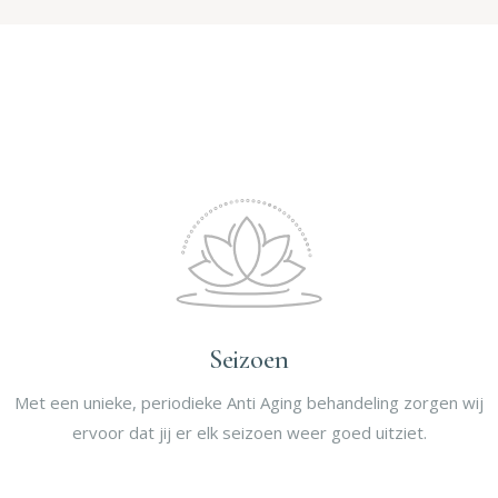
Seizoen
Met een unieke, periodieke Anti Aging behandeling zorgen wij
ervoor dat jij er elk seizoen weer goed uitziet.