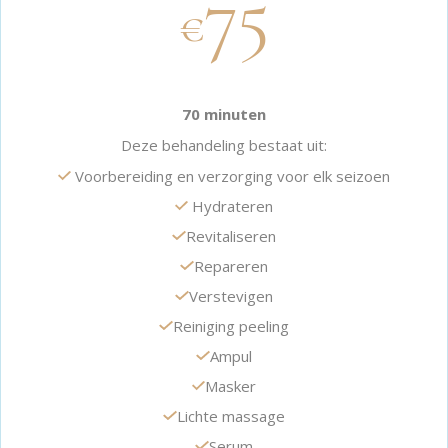
75
€
70 minuten
Deze behandeling bestaat uit:
Voorbereiding en verzorging voor elk seizoen
Hydrateren
Revitaliseren
Repareren
Verstevigen
Reiniging peeling
Ampul
Masker
Lichte massage
Serum