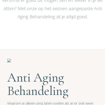
Kerstmis er goed uit mogen zien en lekker in je vel
zitten? Met onze op het seizoen aangepaste Anti
Aging Behandeling zit je altijd goed.
Anti Aging
Behandeling
Waarom je alleen jong laten voelen als je er ook weer