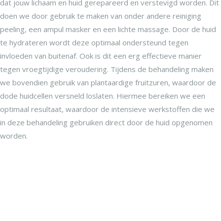
dat jouw lichaam en huid gerepareerd en verstevigd worden. Dit
doen we door gebruik te maken van onder andere reiniging
peeling, een ampul masker en een lichte massage. Door de huid
te hydrateren wordt deze optimaal ondersteund tegen
invloeden van buitenaf. Ook is dit een erg effectieve manier
tegen vroegtijdige veroudering. Tijdens de behandeling maken
we bovendien gebruik van plantaardige fruitzuren, waardoor de
dode huidcellen versneld loslaten. Hiermee bereiken we een
optimaal resultaat, waardoor de intensieve werkstoffen die we
in deze behandeling gebruiken direct door de huid opgenomen
worden.