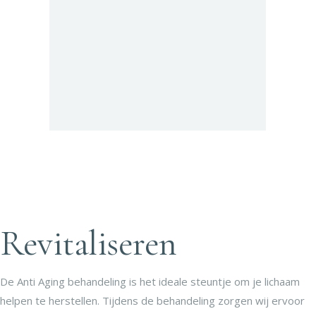
Revitaliseren
De Anti Aging behandeling is het ideale steuntje om je lichaam
helpen te herstellen. Tijdens de behandeling zorgen wij ervoor