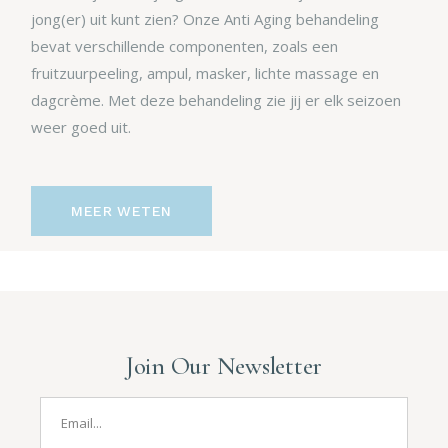
jong(er) uit kunt zien? Onze Anti Aging behandeling
bevat verschillende componenten, zoals een
fruitzuurpeeling, ampul, masker, lichte massage en
dagcrème. Met deze behandeling zie jij er elk seizoen
weer goed uit.
MEER WETEN
Join Our Newsletter