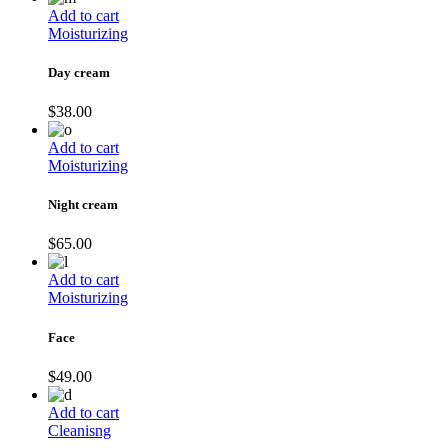
Add to cart
Moisturizing
Day cream
$
38.00
Add to cart
Moisturizing
Night cream
$
65.00
Add to cart
Moisturizing
Face
$
49.00
Add to cart
Cleanisng