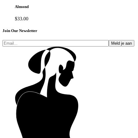
Almond
$
33.00
Join Our Newsletter
Meld je aan