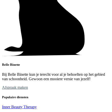
Belle Binette
Bij Belle Binette kun je terecht voor al je behoeften op het gebied
van schoonheid. Gewoon een mooiere versie van jezelf!
Afspraak maken
Populaire diensten
Inner Beauty Therapy