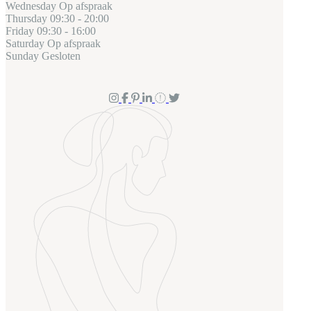
Wednesday
Op afspraak
Thursday
09:30 - 20:00
Friday
09:30 - 16:00
Saturday
Op afspraak
Sunday
Gesloten