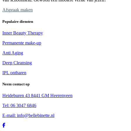
Afspraak maken
Populaire diensten
Inner Beauty Therapy
Permanente make-up
Anti Aging
Deep Cleansing
IPL ontharen
Neem contact op
Heideburen 43 8441 GM Heerenveen
Tel: 06 3047 6846
E-mail: info@bellebinette.nl