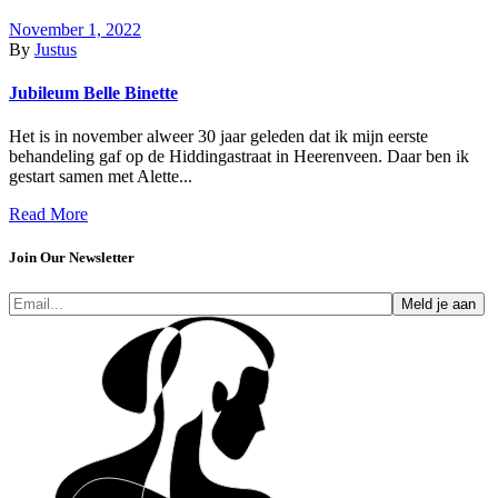
November 1, 2022
By
Justus
Jubileum Belle Binette
Het is in november alweer 30 jaar geleden dat ik mijn eerste
behandeling gaf op de Hiddingastraat in Heerenveen. Daar ben ik
gestart samen met Alette...
Read More
Join Our Newsletter
Meld je aan