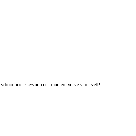
an schoonheid. Gewoon een mooiere versie van jezelf!