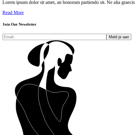
Lorem ipsum dolor sit amet, an bonorum partiendo sit. Ne alia graecis 
Read More
Join Our Newsletter
Meld je aan