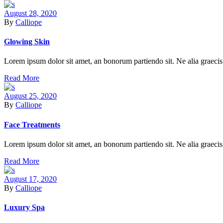
August 28, 2020
By
Calliope
Glowing Skin
Lorem ipsum dolor sit amet, an bonorum partiendo sit. Ne alia graecis 
Read More
August 25, 2020
By
Calliope
Face Treatments
Lorem ipsum dolor sit amet, an bonorum partiendo sit. Ne alia graecis 
Read More
August 17, 2020
By
Calliope
Luxury Spa