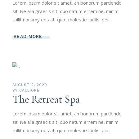
Lorem ipsum dolor sit amet, an bonorum partiendo
sit. Ne alia graecis sit, duo natum errem ne, minim
tollit nonumy eos at, quot molestie facilisi per.
READ MORE
AUGUST 2, 2020
BY
CALLIOPE
The Retreat Spa
Lorem ipsum dolor sit amet, an bonorum partiendo
sit. Ne alia graecis sit, duo natum errem ne, minim
tollit nonumy eos at, quot molestie facilisi per.