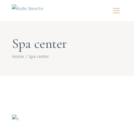
Spa center
Home
Spa center