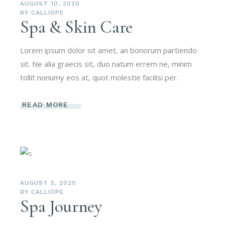
AUGUST 10, 2020
BY
CALLIOPE
Spa & Skin Care
Lorem ipsum dolor sit amet, an bonorum partiendo
sit. Ne alia graecis sit, duo natum errem ne, minim
tollit nonumy eos at, quot molestie facilisi per.
READ MORE
AUGUST 5, 2020
BY
CALLIOPE
Spa Journey