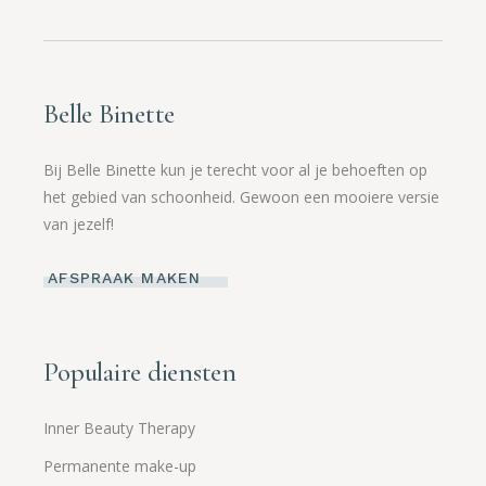
Belle Binette
Bij Belle Binette kun je terecht voor al je behoeften op
het gebied van schoonheid. Gewoon een mooiere versie
van jezelf!
AFSPRAAK MAKEN
Populaire diensten
Inner Beauty Therapy
Permanente make-up