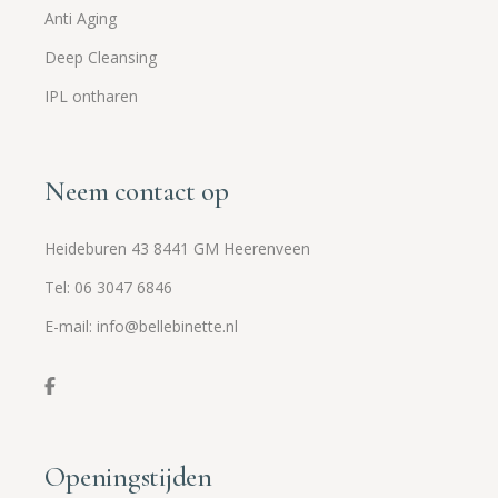
Anti Aging
Deep Cleansing
IPL ontharen
Neem contact op
Heideburen 43 8441 GM Heerenveen
Tel: 06 3047 6846
E-mail: info@bellebinette.nl
Openingstijden