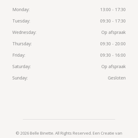
Monday
13:00 - 17:30
Tuesday
09:30 - 17:30
Wednesday
Op afspraak
Thursday
09:30 - 20:00
Friday
09:30 - 16:00
Saturday
Op afspraak
Sunday
Gesloten
©
2026 Belle Binette. All Rights Reserved.
Een Creatie van