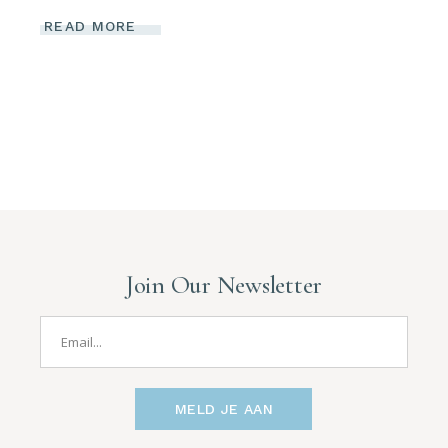
READ MORE
Join Our Newsletter
MELD JE AAN