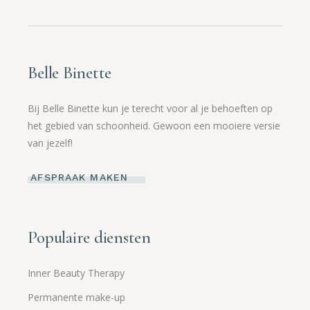
Belle Binette
Bij Belle Binette kun je terecht voor al je behoeften op
het gebied van schoonheid. Gewoon een mooiere versie
van jezelf!
AFSPRAAK MAKEN
Populaire diensten
Inner Beauty Therapy
Permanente make-up