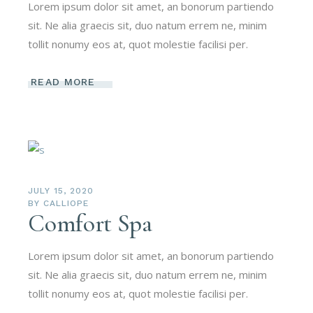
Lorem ipsum dolor sit amet, an bonorum partiendo
sit. Ne alia graecis sit, duo natum errem ne, minim
tollit nonumy eos at, quot molestie facilisi per.
READ MORE
JULY 15, 2020
BY
CALLIOPE
Comfort Spa
Lorem ipsum dolor sit amet, an bonorum partiendo
sit. Ne alia graecis sit, duo natum errem ne, minim
tollit nonumy eos at, quot molestie facilisi per.