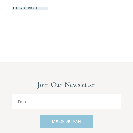
READ MORE
Join Our Newsletter
MELD JE AAN