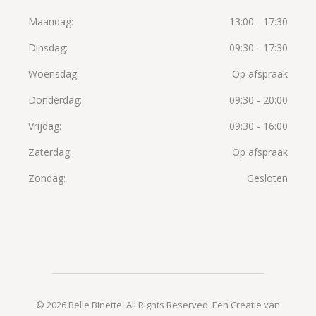
Maandag
13:00 - 17:30
Dinsdag
09:30 - 17:30
Woensdag
Op afspraak
Donderdag
09:30 - 20:00
Vrijdag
09:30 - 16:00
Zaterdag
Op afspraak
Zondag
Gesloten
©
2026 Belle Binette. All Rights Reserved.
Een Creatie van