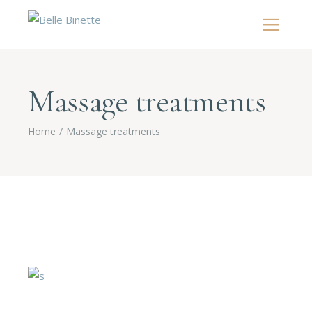
Massage treatments
Home
Massage treatments