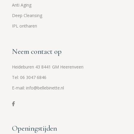
Anti Aging
Deep Cleansing
IPL ontharen
Neem contact op
Heideburen 43 8441 GM Heerenveen
Tel: 06 3047 6846
E-mail: info@bellebinette.nl
Openingstijden