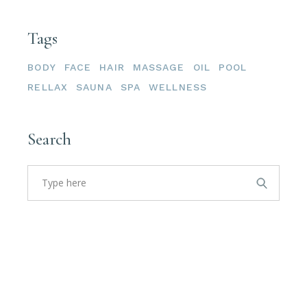
Tags
BODY
FACE
HAIR
MASSAGE
OIL
POOL
RELLAX
SAUNA
SPA
WELLNESS
Search
Search
for: