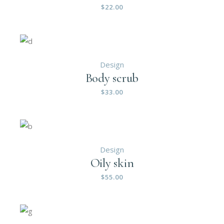
$
22.00
Design
Body scrub
$
33.00
Design
Oily skin
$
55.00