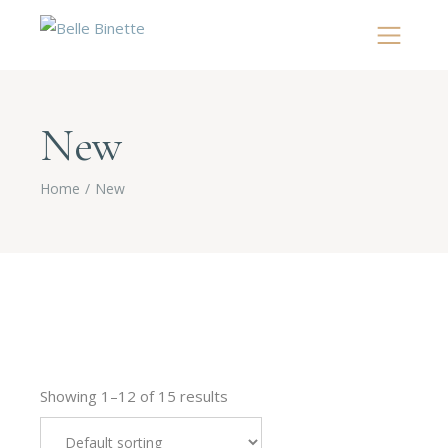
New
Home
New
Showing 1–12 of 15 results