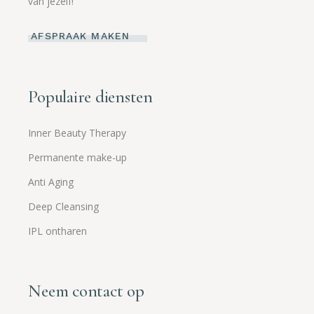
van jezelf!
AFSPRAAK MAKEN
Populaire diensten
Inner Beauty Therapy
Permanente make-up
Anti Aging
Deep Cleansing
IPL ontharen
Neem contact op