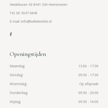
Heideburen 43 8441 GM Heerenveen
Tel: 06 3047 6846
E-mail: info@bellebinette.nl
Openingstijden
Maandag
13:00 - 17:30
Dinsdag
09:30 - 17:30
Woensdag
Op afspraak
Donderdag
09:30 - 20:00
Vrijdag
09:30 - 16:00