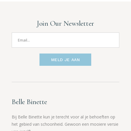
Join Our Newsletter
MELD JE AAN
Belle Binette
Bij Belle Binette kun je terecht voor al je behoeften op
het gebied van schoonheid. Gewoon een mooiere versie