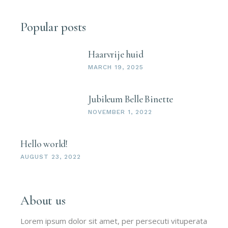
Popular posts
Haarvrije huid
MARCH 19, 2025
Jubileum Belle Binette
NOVEMBER 1, 2022
Hello world!
AUGUST 23, 2022
About us
Lorem ipsum dolor sit amet, per persecuti vituperata