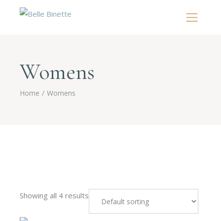
Womens
Home
Womens
Showing all 4 results