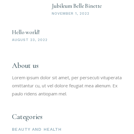
Jubileum Belle Binette
NOVEMBER 1, 2022
Hello world!
AUGUST 23, 2022
About us
Lorem ipsum dolor sit amet, per persecuti vituperata
omittantur cu, ut vel dolore feugiat mea alienum. Ex
paulo ridens antiopam mel.
Categories
BEAUTY AND HEALTH