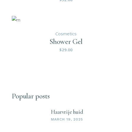
Cosmetics
Shower Gel
$
29.00
Popular posts
Haarvrije huid
MARCH 19, 2025