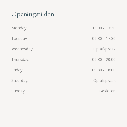
Openingstijden
Monday
13:00 - 17:30
Tuesday
09:30 - 17:30
Wednesday
Op afspraak
Thursday
09:30 - 20:00
Friday
09:30 - 16:00
Saturday
Op afspraak
Sunday
Gesloten