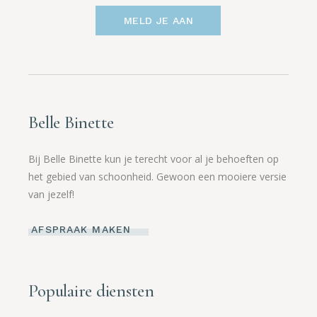
MELD JE AAN
Belle Binette
Bij Belle Binette kun je terecht voor al je behoeften op
het gebied van schoonheid. Gewoon een mooiere versie
van jezelf!
AFSPRAAK MAKEN
Populaire diensten