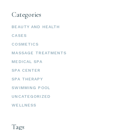
Categories
BEAUTY AND HEALTH
CASES
COSMETICS
MASSAGE TREATMENTS
MEDICAL SPA
SPA CENTER
SPA THERAPY
SWIMMING POOL
UNCATEGORIZED
WELLNESS
Tags