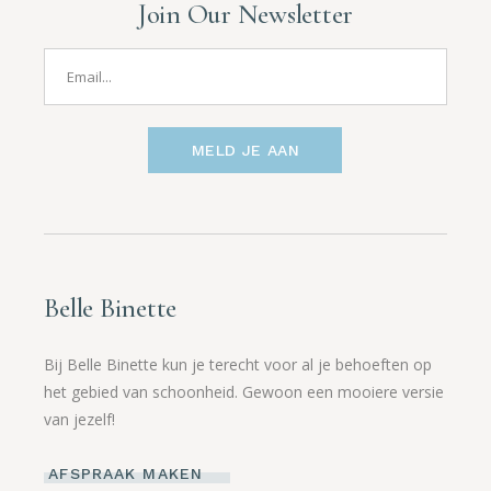
Join Our Newsletter
MELD JE AAN
Belle Binette
Bij Belle Binette kun je terecht voor al je behoeften op
het gebied van schoonheid. Gewoon een mooiere versie
van jezelf!
AFSPRAAK MAKEN