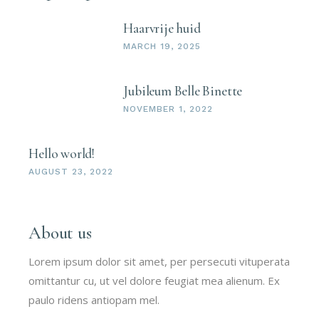
Haarvrije huid
MARCH 19, 2025
Jubileum Belle Binette
NOVEMBER 1, 2022
Hello world!
AUGUST 23, 2022
About us
Lorem ipsum dolor sit amet, per persecuti vituperata
omittantur cu, ut vel dolore feugiat mea alienum. Ex
paulo ridens antiopam mel.