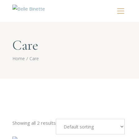
Care
Home
Care
Showing all 2 results