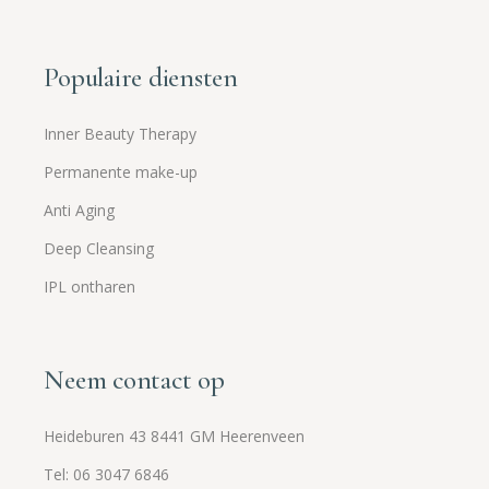
Populaire diensten
Inner Beauty Therapy
Permanente make-up
Anti Aging
Deep Cleansing
IPL ontharen
Neem contact op
Heideburen 43 8441 GM Heerenveen
Tel: 06 3047 6846