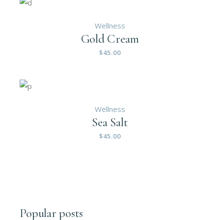
Wellness
Gold Cream
$
45.00
Wellness
Sea Salt
$
45.00
Popular posts