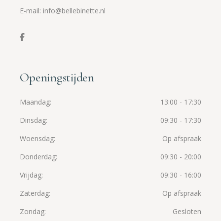
E-mail: info@bellebinette.nl
Openingstijden
Maandag
13:00 - 17:30
Dinsdag
09:30 - 17:30
Woensdag
Op afspraak
Donderdag
09:30 - 20:00
Vrijdag
09:30 - 16:00
Zaterdag
Op afspraak
Zondag
Gesloten