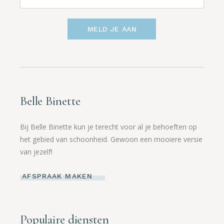
MELD JE AAN
Belle Binette
Bij Belle Binette kun je terecht voor al je behoeften op
het gebied van schoonheid. Gewoon een mooiere versie
van jezelf!
AFSPRAAK MAKEN
Populaire diensten