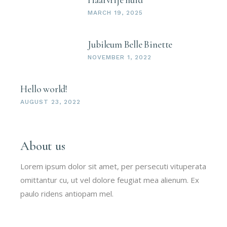
MARCH 19, 2025
Jubileum Belle Binette
NOVEMBER 1, 2022
Hello world!
AUGUST 23, 2022
About us
Lorem ipsum dolor sit amet, per persecuti vituperata
omittantur cu, ut vel dolore feugiat mea alienum. Ex
paulo ridens antiopam mel.