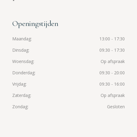
Openingstijden
Maandag
13:00 - 17:30
Dinsdag
09:30 - 17:30
Woensdag
Op afspraak
Donderdag
09:30 - 20:00
Vrijdag
09:30 - 16:00
Zaterdag
Op afspraak
Zondag
Gesloten