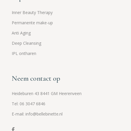
Inner Beauty Therapy
Permanente make-up
Anti Aging
Deep Cleansing
IPL ontharen
Neem contact op
Heideburen 43 8441 GM Heerenveen
Tel: 06 3047 6846
E-mail: info@bellebinette.nl