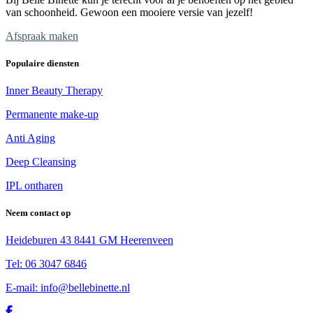
van schoonheid. Gewoon een mooiere versie van jezelf!
Afspraak maken
Populaire diensten
Inner Beauty Therapy
Permanente make-up
Anti Aging
Deep Cleansing
IPL ontharen
Neem contact op
Heideburen 43 8441 GM Heerenveen
Tel: 06 3047 6846
E-mail: info@bellebinette.nl