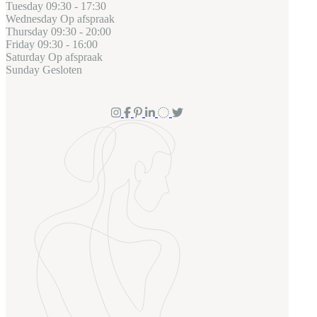
Tuesday
09:30 - 17:30
Wednesday
Op afspraak
Thursday
09:30 - 20:00
Friday
09:30 - 16:00
Saturday
Op afspraak
Sunday
Gesloten