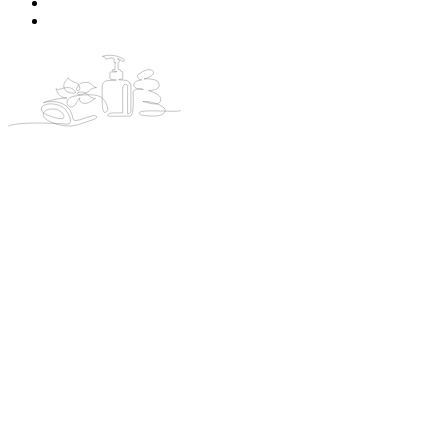
Prijzen
Contact