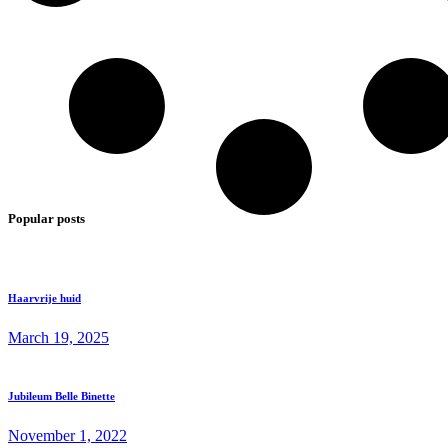
Popular posts
Haarvrije huid
March 19, 2025
Jubileum Belle Binette
November 1, 2022