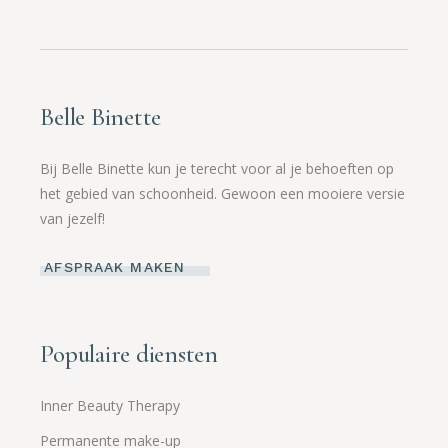
Belle Binette
Bij Belle Binette kun je terecht voor al je behoeften op
het gebied van schoonheid. Gewoon een mooiere versie
van jezelf!
AFSPRAAK MAKEN
Populaire diensten
Inner Beauty Therapy
Permanente make-up