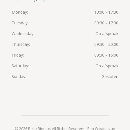
Monday
13:00 - 17:30
Tuesday
09:30 - 17:30
Wednesday
Op afspraak
Thursday
09:30 - 20:00
Friday
09:30 - 16:00
Saturday
Op afspraak
Sunday
Gesloten
©
2026 Belle Binette. All Rights Reserved.
Een Creatie van