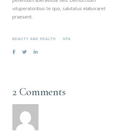
vituperatoribus te quo, salutatus elaboraret
praesent.
BEAUTY AND HEALTH
SPA
2 Comments