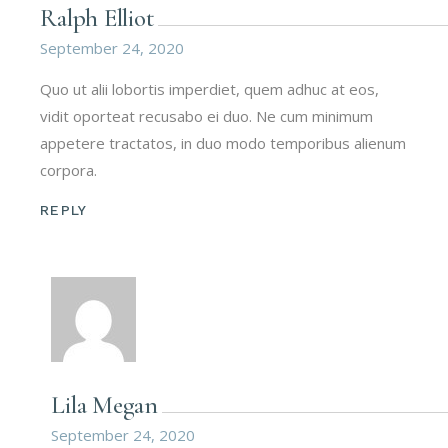
Ralph Elliot
September 24, 2020
Quo ut alii lobortis imperdiet, quem adhuc at eos,
vidit oporteat recusabo ei duo. Ne cum minimum
appetere tractatos, in duo modo temporibus alienum
corpora.
REPLY
Lila Megan
September 24, 2020