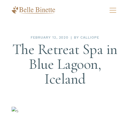
FEBRUARY 12, 2020
BY
CALLIOPE
The Retreat Spa in
Blue Lagoon,
Iceland