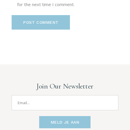
for the next time I comment.
POST COMMENT
Join Our Newsletter
MELD JE AAN