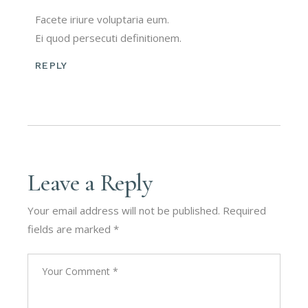
Facete iriure voluptaria eum.
Ei quod persecuti definitionem.
REPLY
Leave a Reply
Your email address will not be published.
Required
fields are marked
*