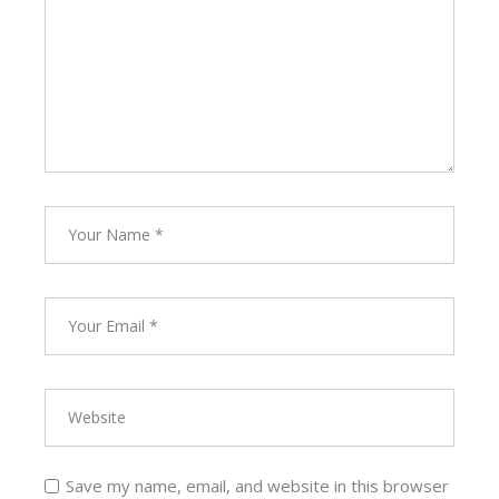
Save my name, email, and website in this browser