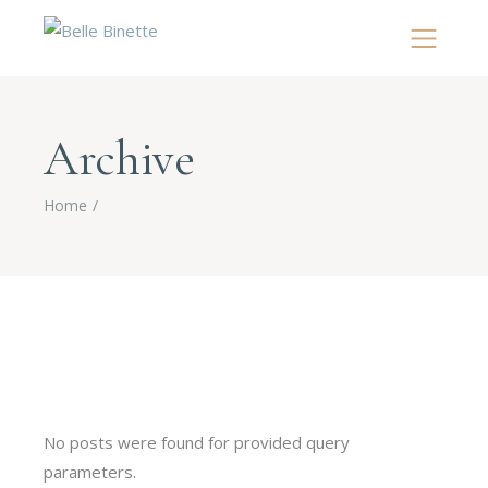
Archive
Home
No posts were found for provided query
parameters.