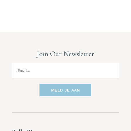
Join Our Newsletter
MELD JE AAN