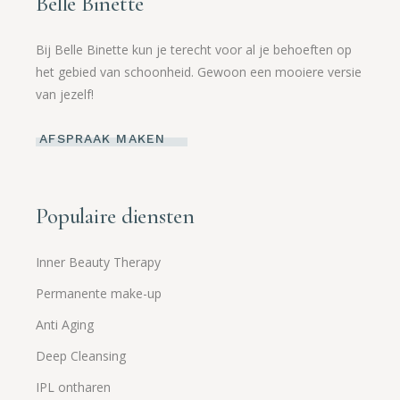
Belle Binette
Bij Belle Binette kun je terecht voor al je behoeften op
het gebied van schoonheid. Gewoon een mooiere versie
van jezelf!
AFSPRAAK MAKEN
Populaire diensten
Inner Beauty Therapy
Permanente make-up
Anti Aging
Deep Cleansing
IPL ontharen