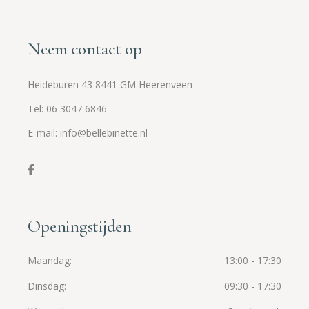
Neem contact op
Heideburen 43 8441 GM Heerenveen
Tel: 06 3047 6846
E-mail: info@bellebinette.nl
Openingstijden
Maandag
13:00 - 17:30
Dinsdag
09:30 - 17:30