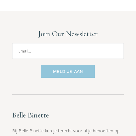
Join Our Newsletter
MELD JE AAN
Belle Binette
Bij Belle Binette kun je terecht voor al je behoeften op