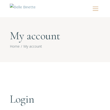
My account
Home
My account
Login