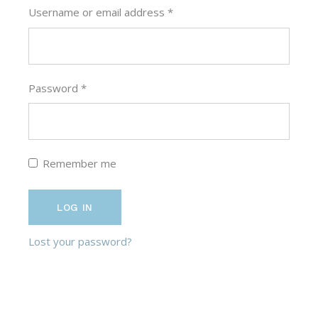
Username or email address
*
Password
*
Remember me
LOG IN
Lost your password?