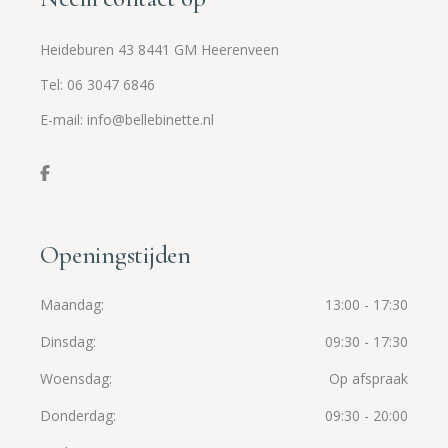
Heideburen 43 8441 GM Heerenveen
Tel: 06 3047 6846
E-mail: info@bellebinette.nl
Openingstijden
Maandag
13:00 - 17:30
Dinsdag
09:30 - 17:30
Woensdag
Op afspraak
Donderdag
09:30 - 20:00