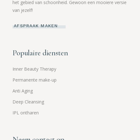
het gebied van schoonheid. Gewoon een mooiere versie
van jezelf!
AFSPRAAK MAKEN
Populaire diensten
Inner Beauty Therapy
Permanente make-up
Anti Aging
Deep Cleansing
IPL ontharen
Neem contact op