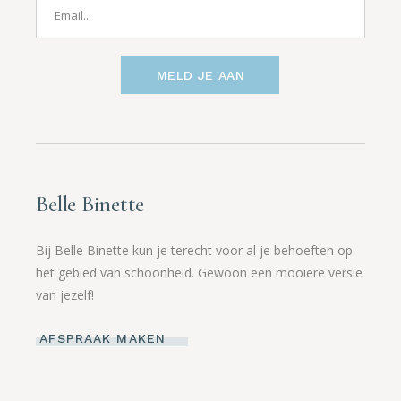
MELD JE AAN
Belle Binette
Bij Belle Binette kun je terecht voor al je behoeften op
het gebied van schoonheid. Gewoon een mooiere versie
van jezelf!
AFSPRAAK MAKEN