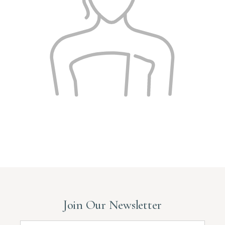
Join Our Newsletter