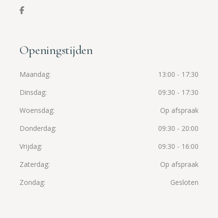
Openingstijden
Maandag
13:00 - 17:30
Dinsdag
09:30 - 17:30
Woensdag
Op afspraak
Donderdag
09:30 - 20:00
Vrijdag
09:30 - 16:00
Zaterdag
Op afspraak
Zondag
Gesloten