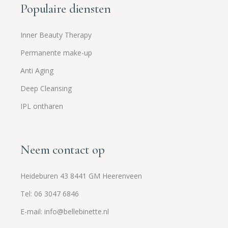
Populaire diensten
Inner Beauty Therapy
Permanente make-up
Anti Aging
Deep Cleansing
IPL ontharen
Neem contact op
Heideburen 43 8441 GM Heerenveen
Tel: 06 3047 6846
E-mail: info@bellebinette.nl