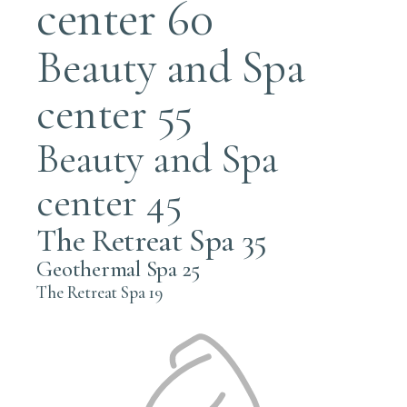
center 60
Beauty and Spa
center 55
Beauty and Spa
center 45
The Retreat Spa 35
Geothermal Spa 25
The Retreat Spa 19